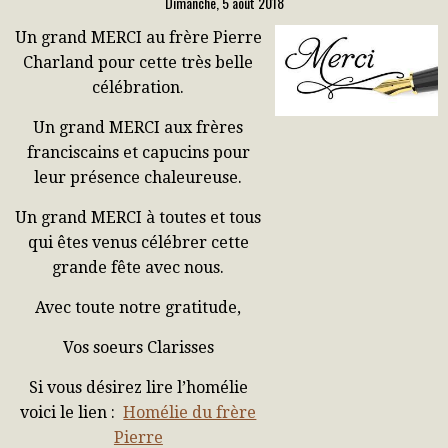
Dimanche, 5 août 2018
Un grand MERCI au frère Pierre
Charland pour cette très belle
célébration.
Un grand MERCI aux frères
franciscains et capucins pour
leur présence chaleureuse.
Un grand MERCI à toutes et tous
qui êtes venus célébrer cette
grande fête avec nous.
Avec toute notre gratitude,
Vos soeurs Clarisses
Si vous désirez lire l’homélie
voici le lien :
Homélie du frère
Pierre