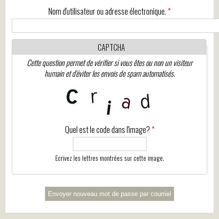
Nom d'utilisateur ou adresse électronique.
*
CAPTCHA
Cette question permet de vérifier si vous êtes ou non un visiteur
humain et d'éviter les envois de spam automatisés.
Quel est le code dans l'image?
*
Ecrivez les lettres montrées sur cette image.