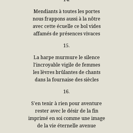
Mendiants à toutes les portes
nous frappons aussi à la nôtre
avec cette écuelle ce bol vides
affamés de présences vivaces
15.
La harpe murmure le silence
l'incroyable vigile de femmes
les lèvres brûlantes de chants
dans la fournaise des siècles
16.
S'en tenir à rien pour aventure
rester avec le désir de la fin
imprimé en soi comme une image
de la vie éternelle avenue