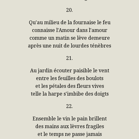
20.
Qu'au milieu de la fournaise le feu
connaisse l'Amour dans l'amour
comme un matin se lève demeure
après une nuit de lourdes ténèbres
21.
Au jardin écouter paisible le vent
entre les feuilles des boulots
et les pétales des fleurs vives
telle la harpe s'imbibe des doigts
22.
Ensemble le vin le pain brillent
des mains aux lèvres fragiles
et le temps ne passe jamais