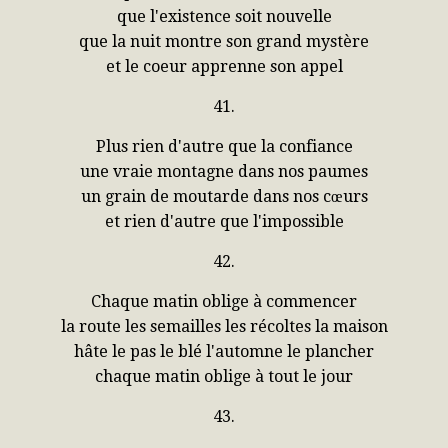
que l'existence soit nouvelle
que la nuit montre son grand mystère
et le coeur apprenne son appel
41.
Plus rien d'autre que la confiance
une vraie montagne dans nos paumes
un grain de moutarde dans nos cœurs
et rien d'autre que l'impossible
42.
Chaque matin oblige à commencer
la route les semailles les récoltes la maison
hâte le pas le blé l'automne le plancher
chaque matin oblige à tout le jour
43.