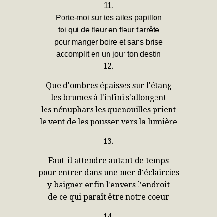
11.
Porte-moi sur tes ailes papillon
toi qui de fleur en fleur t'arrête
pour manger boire et sans brise
accomplit en un jour ton destin
12.
Que d'ombres épaisses sur l'étang
les brumes à l'infini s'allongent
les nénuphars les quenouilles prient
le vent de les pousser vers la lumière
13.
Faut-il attendre autant de temps
pour entrer dans une mer d'éclaircies
y baigner enfin l'envers l'endroit
de ce qui paraît être notre coeur
14.