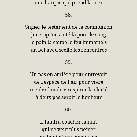
une barque qui prend la mer
58.
Signer le testament de la communion
jurer qu'on a été là pour le sang
le pain la coupe le feu immortels
un bel aveu scelle les rencontres
59.
Un pas en arrière pour entrevoir
de l'espace de l'air pour vivre
reculer l'ombre respirer la clarté
à deux pas serait le bonheur
60.
Il faudra coucher la nuit
qui ne veut plus peiner