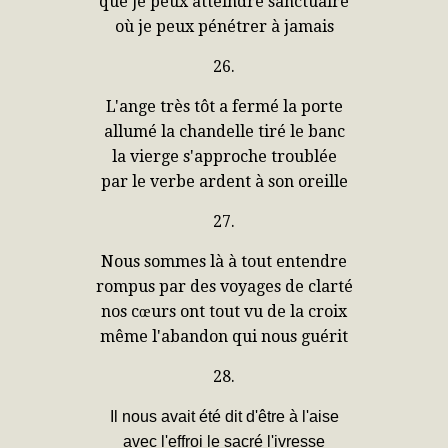
que je peux atteindre sanctuaire
où je peux pénétrer à jamais
26.
L'ange très tôt a fermé la porte
allumé la chandelle tiré le banc
la vierge s'approche troublée
par le verbe ardent à son oreille
27.
Nous sommes là à tout entendre
rompus par des voyages de clarté
nos cœurs ont tout vu de la croix
même l'abandon qui nous guérit
28.
Il nous avait été dit d'être à l'aise
avec l'effroi le sacré l'ivresse