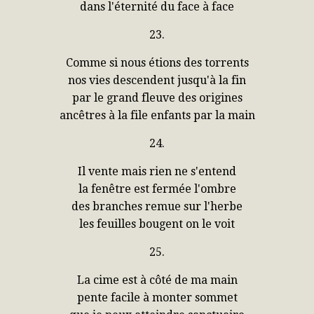
dans l'éternité du face à face
23.
Comme si nous étions des torrents
nos vies descendent jusqu'à la fin
par le grand fleuve des origines
ancêtres à la file enfants par la main
24.
Il vente mais rien ne s'entend
la fenêtre est fermée l'ombre
des branches remue sur l'herbe
les feuilles bougent on le voit
25.
La cime est à côté de ma main
pente facile à monter sommet