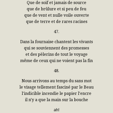
Que de soif et jamais de source
que de brûlure et si peu de feu
que de vent et nulle voile ouverte
que de terre et de rares racines
47.
Dans la fournaise chantent les vivants
qui se souviennent des promesses
et des pèlerins de tout le voyage
même de ceux qui ne voient pas la fin
48.
Nous arrivons au temps du sans mot
le visage tellement fasciné par le Beau
l'indicible incendie le papier l'encre
il n'y a que la main sur la bouche
ah!