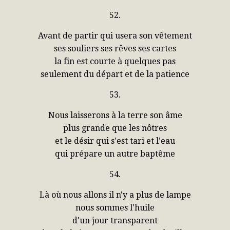
52.
Avant de partir qui usera son vêtement
ses souliers ses rêves ses cartes
la fin est courte à quelques pas
seulement du départ et de la patience
53.
Nous laisserons à la terre son âme
plus grande que les nôtres
et le désir qui s'est tari et l'eau
qui prépare un autre baptême
54.
Là où nous allons il n'y a plus de lampe
nous sommes l'huile
d'un jour transparent