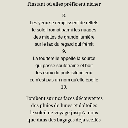
l'instant où elles préfèrent nicher
8.
Les yeux se remplissent de reflets
le soleil rompt parmi les nuages
des miettes de grande lumière
sur le lac du regard qui frémit
9.
La tourterelle appelle la source
qui passe souterraine et boit
les eaux du puits silencieux
ce n'est pas un nom qu'elle épelle
10.
Tombent sur nos faces découvertes
des pluies de lunes et d'étoiles
le soleil ne voyage jusqu'à nous
que dans des bagages déjà scellés