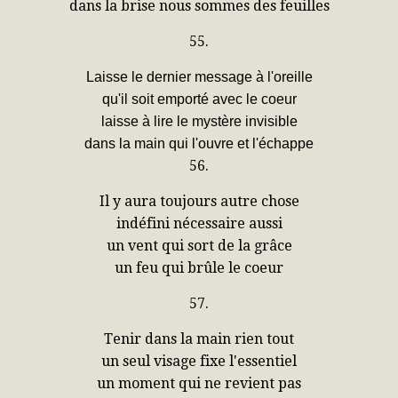
dans la brise nous sommes des feuilles
55.
Laisse le dernier message à l'oreille
qu'il soit emporté avec le coeur
laisse à lire le mystère invisible
dans la main qui l'ouvre et l'échappe
56.
Il y aura toujours autre chose
indéfini nécessaire aussi
un vent qui sort de la grâce
un feu qui brûle le coeur
57.
Tenir dans la main rien tout
un seul visage fixe l'essentiel
un moment qui ne revient pas