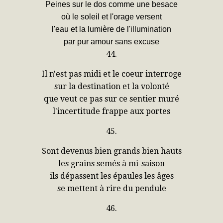
Peines sur le dos comme une besace
où le soleil et l'orage versent
l'eau et la lumière de l'illumination
par pur amour sans excuse
44.
Il n'est pas midi et le coeur interroge
sur la destination et la volonté
que veut ce pas sur ce sentier muré
l'incertitude frappe aux portes
45.
Sont devenus bien grands bien hauts
les grains semés à mi-saison
ils dépassent les épaules les âges
se mettent à rire du pendule
46.