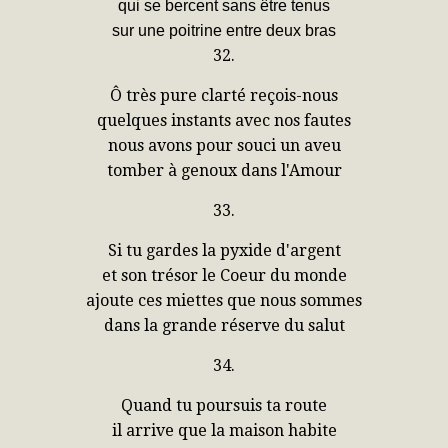
qui se bercent sans être tenus
sur une poitrine entre deux bras
32.
Ô très pure clarté reçois-nous
quelques instants avec nos fautes
nous avons pour souci un aveu
tomber à genoux dans l'Amour
33.
Si tu gardes la pyxide d'argent
et son trésor le Coeur du monde
ajoute ces miettes que nous sommes
dans la grande réserve du salut
34.
Quand tu poursuis ta route
il arrive que la maison habite