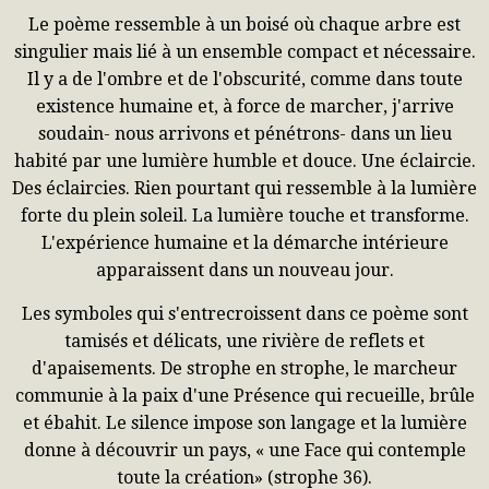
Le poème ressemble à un boisé où chaque arbre est
singulier mais lié à un ensemble compact et nécessaire.
Il y a de l'ombre et de l'obscurité, comme dans toute
existence humaine et, à force de marcher, j'arrive
soudain- nous arrivons et pénétrons- dans un lieu
habité par une lumière humble et douce. Une éclaircie.
Des éclaircies. Rien pourtant qui ressemble à la lumière
forte du plein soleil. La lumière touche et transforme.
L'expérience humaine et la démarche intérieure
apparaissent dans un nouveau jour.
Les symboles qui s'entrecroissent dans ce poème sont
tamisés et délicats, une rivière de reflets et
d'apaisements. De strophe en strophe, le marcheur
communie à la paix d'une Présence qui recueille, brûle
et ébahit. Le silence impose son langage et la lumière
donne à découvrir un pays, « une Face qui contemple
toute la création» (strophe 36).