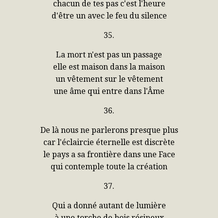
chacun de tes pas c'est l'heure
d'être un avec le feu du silence
35.
La mort n'est pas un passage
elle est maison dans la maison
un vêtement sur le vêtement
une âme qui entre dans l'Âme
36.
De là nous ne parlerons presque plus
car l'éclaircie éternelle est discrète
le pays a sa frontière dans une Face
qui contemple toute la création
37.
Qui a donné autant de lumière
à une torche de bois résineux