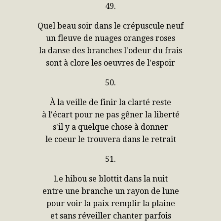
49.
Quel beau soir dans le crépuscule neuf
un fleuve de nuages oranges roses
la danse des branches l'odeur du frais
sont à clore les oeuvres de l'espoir
50.
À la veille de finir la clarté reste
à l'écart pour ne pas gêner la liberté
s'il y a quelque chose à donner
le coeur le trouvera dans le retrait
51.
Le hibou se blottit dans la nuit
entre une branche un rayon de lune
pour voir la paix remplir la plaine
et sans réveiller chanter parfois