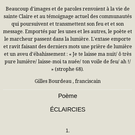
Beaucoup d'images et de paroles renvoient à la vie de
sainte Claire et au témoignage actuel des communautés
qui poursuivent et transmettent son feu et et son
message. Emportés par les unes et les autres, le poète et
le marcheur passent dans la lumière. L'extase emporte
et ravit faisant des derniers mots une prière de lumière
et un aveu d'ébahissement : « Je te laisse ma nuit/ ô très
pure lumière/ laisse-moi ta nuée/ ton voile de feu/ ah !/
» (strophe 68).
Gilles Bourdeau , franciscain
Poème
ÉCLAIRCIES
1.