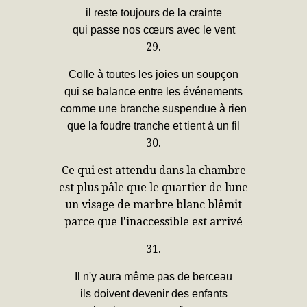
il reste toujours de la crainte
qui passe nos cœurs avec le vent
29.
Colle à toutes les joies un soupçon
qui se balance entre les événements
comme une branche suspendue à rien
que la foudre tranche et tient à un fil
30.
Ce qui est attendu dans la chambre
est plus pâle que le quartier de lune
un visage de marbre blanc blêmit
parce que l'inaccessible est arrivé
31.
Il n'y aura même pas de berceau
ils doivent devenir des enfants