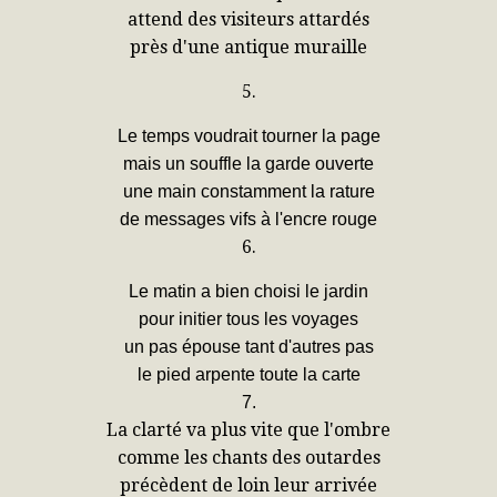
attend des visiteurs attardés
près d'une antique muraille
5.
Le temps voudrait tourner la page
mais un souffle la garde ouverte
une main constamment la rature
de messages vifs à l'encre rouge
6.
Le matin a bien choisi le jardin
pour initier tous les voyages
un pas épouse tant d'autres pas
le pied arpente toute la carte
7.
La clarté va plus vite que l'ombre
comme les chants des outardes
précèdent de loin leur arrivée