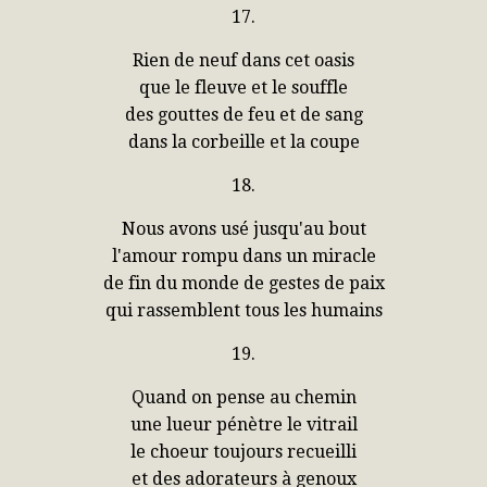
17.
Rien de neuf dans cet oasis
que le fleuve et le souffle
des gouttes de feu et de sang
dans la corbeille et la coupe
18.
Nous avons usé jusqu'au bout
l'amour rompu dans un miracle
de fin du monde de gestes de paix
qui rassemblent tous les humains
19.
Quand on pense au chemin
une lueur pénètre le vitrail
le choeur toujours recueilli
et des adorateurs à genoux