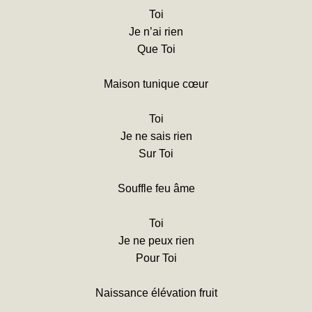
Toi
Je n’ai rien
Que Toi
Maison tunique cœur
Toi
Je ne sais rien
Sur Toi
Souffle feu âme
Toi
Je ne peux rien
Pour Toi
Naissance élévation fruit