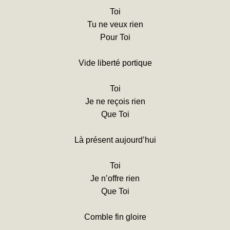
Toi
Tu ne veux rien
Pour Toi
Vide liberté portique
Toi
Je ne reçois rien
Que Toi
Là présent aujourd’hui
Toi
Je n’offre rien
Que Toi
Comble fin gloire