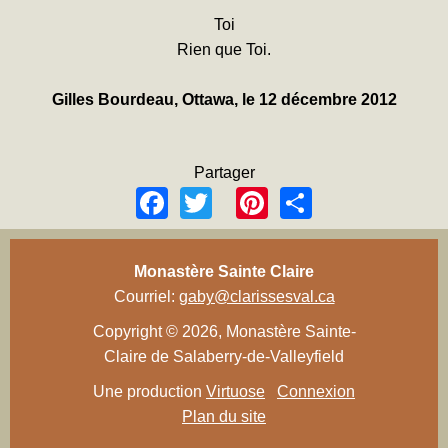
Toi
Rien que Toi.
Gilles Bourdeau, Ottawa, le 12 décembre 2012
Partager
Facebook
Twitter
Pinterest
Share
Monastère Sainte Claire
Courriel:
gaby@clarissesval.ca
Copyright © 2026, Monastère Sainte-
Claire de Salaberry-de-Valleyfield
Une production
Virtuose
Connexion
Plan du site