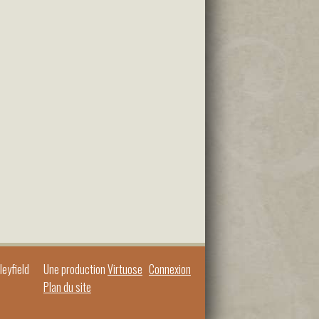
eyfield
Une production
Virtuose
Connexion
Plan du site