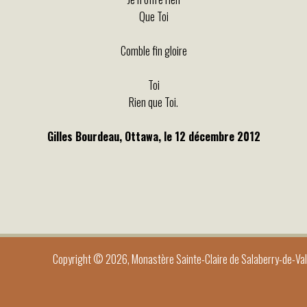
Que Toi
Comble fin gloire
Toi
Rien que Toi.
Gilles Bourdeau, Ottawa, le 12 décembre 2012
t
e
Copyright © 2026, Monastère Sainte-Claire de Salaberry-de-Vall